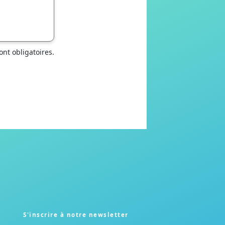
nt obligatoires.
S'inscrire à notre newsletter