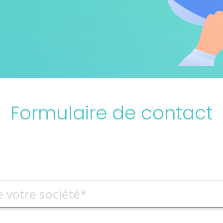
Formulaire de contact
 votre société*