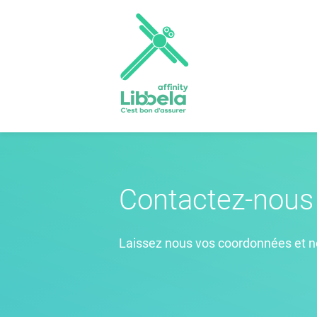
Contactez-nous 
Laissez nous vos coordonnées et n