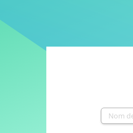
Nom de